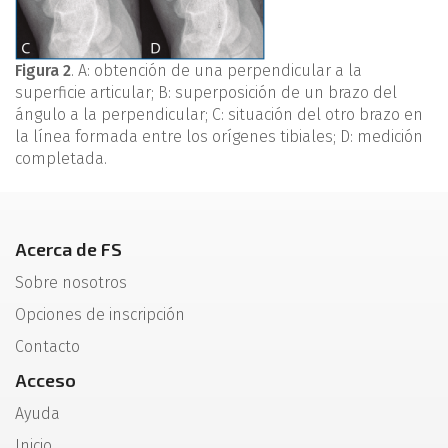
Figura 2
. A: obtención de una perpendicular a la
superficie articular; B: superposición de un brazo del
ángulo a la perpendicular; C: situación del otro brazo en
la línea formada entre los orígenes tibiales; D: medición
completada.
Acerca de FS
Sobre nosotros
Opciones de inscripción
Contacto
Acceso
Ayuda
Inicio