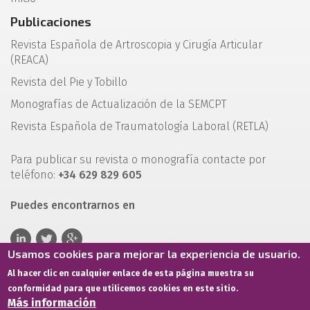
Publicaciones
Revista Española de Artroscopia y Cirugía Articular
(REACA)
Revista del Pie y Tobillo
Monografías de Actualización de la SEMCPT
Revista Española de Traumatología Laboral (RETLA)
Para publicar su revista o monografía contacte por
teléfono:
+34 629 829 605
Puedes encontrarnos en
Usamos cookies para mejorar la experiencia de usuario.
Al hacer clic en cualquier enlace de esta página muestra su
conformidad para que utilicemos cookies en este sitio.
Más información