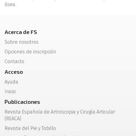
ósea.
Acerca de FS
Sobre nosotros
Opciones de inscripción
Contacto
Acceso
Ayuda
Inicio
Publicaciones
Revista Española de Artroscopia y Cirugía Articular
(REACA)
Revista del Pie y Tobillo