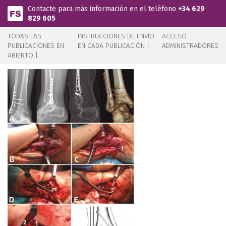
Pasar al contenido principal
Contacte para más información en el teléfono
+34 629
829 605
TODAS LAS
INSTRUCCIONES DE ENVÍO
ACCESO
PUBLICACIONES EN
EN CADA PUBLICACIÓN |
ADMINISTRADORES
ABIERTO |