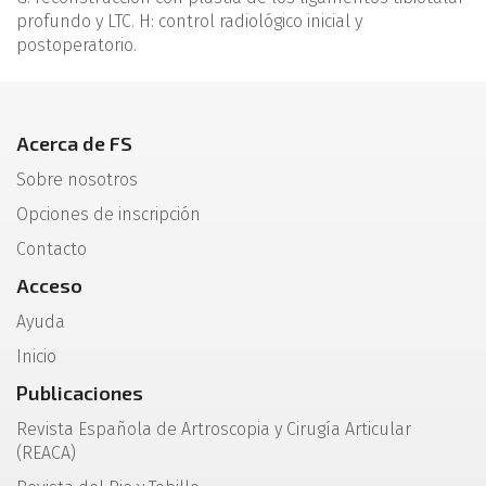
profundo y LTC. H: control radiológico inicial y
postoperatorio.
Acerca de FS
Sobre nosotros
Opciones de inscripción
Contacto
Acceso
Ayuda
Inicio
Publicaciones
Revista Española de Artroscopia y Cirugía Articular
(REACA)