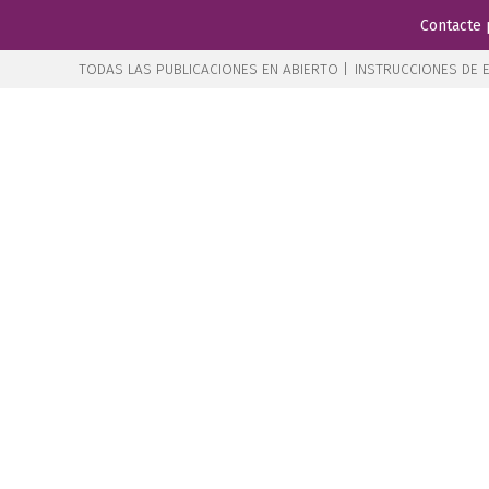
Contacte 
TODAS LAS PUBLICACIONES EN ABIERTO |
INSTRUCCIONES DE E