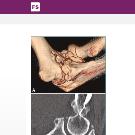
Pasar al contenido principal