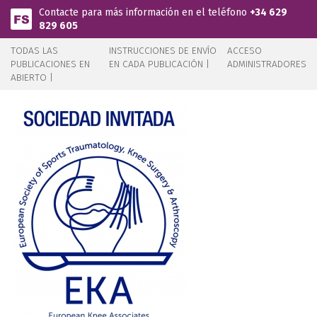
Pasar al contenido principal
Contacte para más información en el teléfono
+34 629
829 605
TODAS LAS
INSTRUCCIONES DE ENVÍO
ACCESO
PUBLICACIONES EN
EN CADA PUBLICACIÓN |
ADMINISTRADORES
ABIERTO |