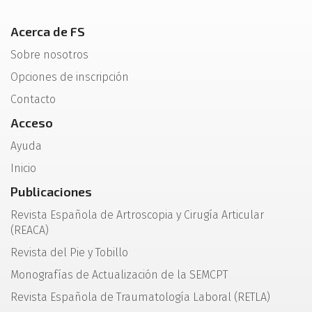
Acerca de FS
Sobre nosotros
Opciones de inscripción
Contacto
Acceso
Ayuda
Inicio
Publicaciones
Revista Española de Artroscopia y Cirugía Articular
(REACA)
Revista del Pie y Tobillo
Monografías de Actualización de la SEMCPT
Revista Española de Traumatología Laboral (RETLA)