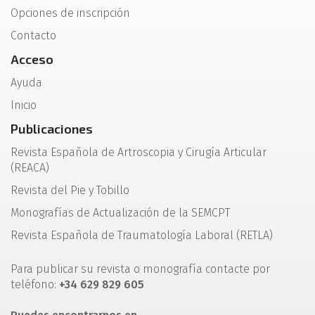
Opciones de inscripción
Contacto
Acceso
Ayuda
Inicio
Publicaciones
Revista Española de Artroscopia y Cirugía Articular
(REACA)
Revista del Pie y Tobillo
Monografías de Actualización de la SEMCPT
Revista Española de Traumatología Laboral (RETLA)
Para publicar su revista o monografía contacte por
teléfono:
+34 629 829 605