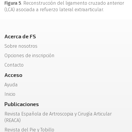
Figura 5
. Reconstrucción del ligamento cruzado anterior
(LCA) asociada a refuerzo lateral extraarticular.
Acerca de FS
Sobre nosotros
Opciones de inscripción
Contacto
Acceso
Ayuda
Inicio
Publicaciones
Revista Española de Artroscopia y Cirugía Articular
(REACA)
Revista del Pie y Tobillo