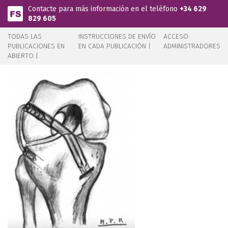
Pasar al contenido principal
Contacte para más información en el teléfono
+34 629
829 605
TODAS LAS
INSTRUCCIONES DE ENVÍO
ACCESO
PUBLICACIONES EN
EN CADA PUBLICACIÓN |
ADMINISTRADORES
ABIERTO |