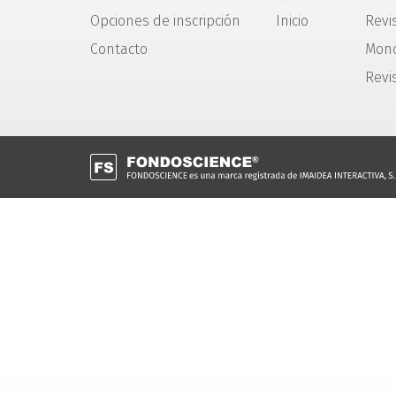
Opciones de inscripción
Inicio
Revis
Contacto
Mono
Revi