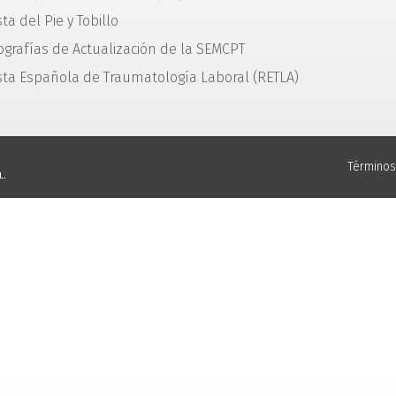
ta del Pie y Tobillo
grafías de Actualización de la SEMCPT
sta Española de Traumatología Laboral (RETLA)
Términos