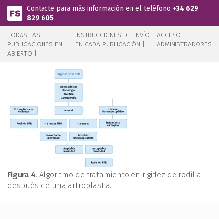
Pasar al contenido principal
Contacte para más información en el teléfono
+34 629
829 605
TODAS LAS
INSTRUCCIONES DE ENVÍO
ACCESO
PUBLICACIONES EN
EN CADA PUBLICACIÓN |
ADMINISTRADORES
ABIERTO |
Figura 4
. Algoritmo de tratamiento en rigidez de rodilla
después de una artroplastia.