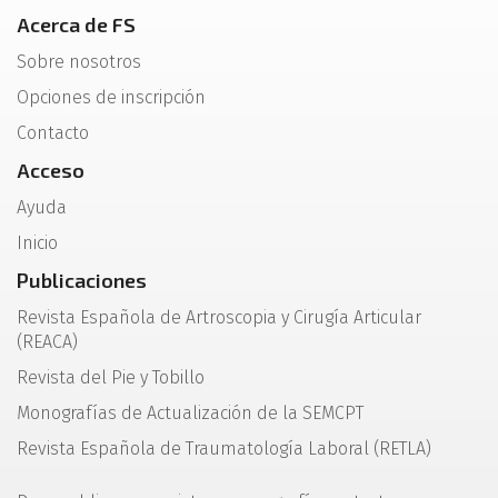
Acerca de FS
Sobre nosotros
Opciones de inscripción
Contacto
Acceso
Ayuda
Inicio
Publicaciones
Revista Española de Artroscopia y Cirugía Articular
(REACA)
Revista del Pie y Tobillo
Monografías de Actualización de la SEMCPT
Revista Española de Traumatología Laboral (RETLA)