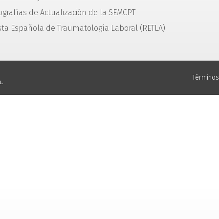
grafías de Actualización de la SEMCPT
sta Española de Traumatología Laboral (RETLA)
Términos