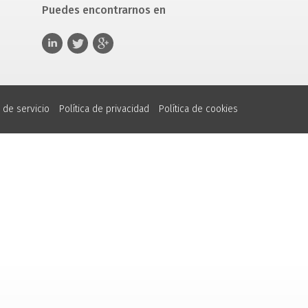
Puedes encontrarnos en
 de servicio
Política de privacidad
Política de cookies