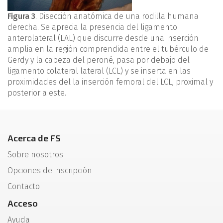
Figura 3
. Disección anatómica de una rodilla humana
derecha. Se aprecia la presencia del ligamento
anterolateral (LAL) que discurre desde una inserción
amplia en la región comprendida entre el tubérculo de
Gerdy y la cabeza del peroné, pasa por debajo del
ligamento colateral lateral (LCL) y se inserta en las
proximidades del la inserción femoral del LCL, proximal y
posterior a este.
Acerca de FS
Sobre nosotros
Opciones de inscripción
Contacto
Acceso
Ayuda