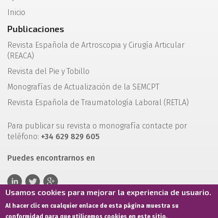
Inicio
Publicaciones
Revista Española de Artroscopia y Cirugía Articular
(REACA)
Revista del Pie y Tobillo
Monografías de Actualización de la SEMCPT
Revista Española de Traumatología Laboral (RETLA)
Para publicar su revista o monografía contacte por
teléfono:
+34 629 829 605
Puedes encontrarnos en
Usamos cookies para mejorar la experiencia de usuario.
Al hacer clic en cualquier enlace de esta página muestra su
conformidad para que utilicemos cookies en este sitio.