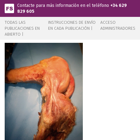
Pasar al contenido principal
Contacte para más información en el teléfono
+34 629
829 605
TODAS LAS
INSTRUCCIONES DE ENVÍO
ACCESO
PUBLICACIONES EN
EN CADA PUBLICACIÓN |
ADMINISTRADORES
ABIERTO |