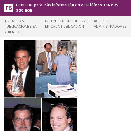
Pasar al contenido principal
Contacte para más información en el teléfono
+34 629
829 605
TODAS LAS
INSTRUCCIONES DE ENVÍO
ACCESO
PUBLICACIONES EN
EN CADA PUBLICACIÓN |
ADMINISTRADORES
ABIERTO |