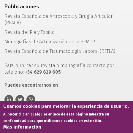
Publicaciones
Revista Española de Artroscopia y Cirugía Articular
(REACA)
Revista del Pie y Tobillo
Monografías de Actualización de la SEMCPT
Revista Española de Traumatología Laboral (RETLA)
Para publicar su revista o monografía contacte por
teléfono:
+34 629 829 605
Puedes encontrarnos en
Usamos cookies para mejorar la experiencia de usuario.
Al hacer clic en cualquier enlace de esta página muestra su
conformidad para que utilicemos cookies en este sitio.
Más información