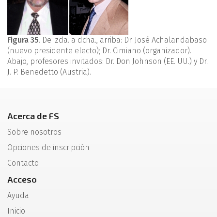
Figura 35
. De izda. a dcha., arriba: Dr. José Achalandabaso
(nuevo presidente electo); Dr. Cimiano (organizador).
Abajo, profesores invitados: Dr. Don Johnson (EE. UU.) y Dr.
J. P. Benedetto (Austria).
Acerca de FS
Sobre nosotros
Opciones de inscripción
Contacto
Acceso
Ayuda
Inicio