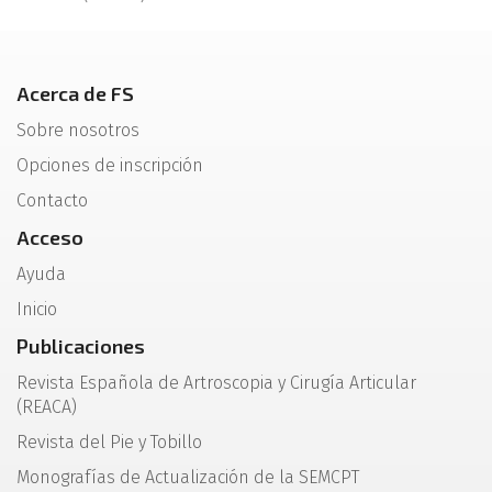
Acerca de FS
Sobre nosotros
Opciones de inscripción
Contacto
Acceso
Ayuda
Inicio
Publicaciones
Revista Española de Artroscopia y Cirugía Articular
(REACA)
Revista del Pie y Tobillo
Monografías de Actualización de la SEMCPT