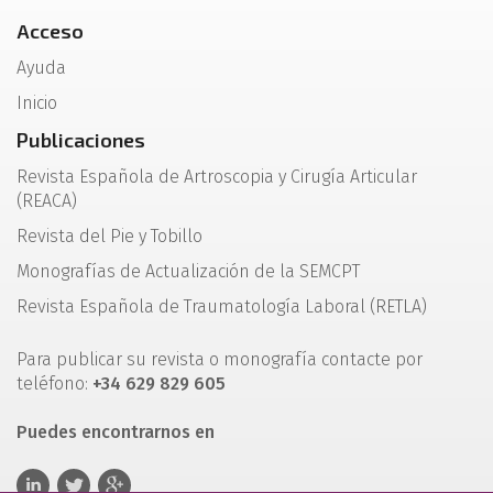
Acceso
Ayuda
Inicio
Publicaciones
Revista Española de Artroscopia y Cirugía Articular
(REACA)
Revista del Pie y Tobillo
Monografías de Actualización de la SEMCPT
Revista Española de Traumatología Laboral (RETLA)
Para publicar su revista o monografía contacte por
teléfono:
+34 629 829 605
Puedes encontrarnos en