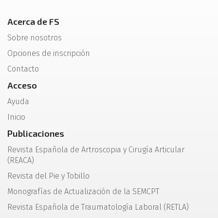
Acerca de FS
Sobre nosotros
Opciones de inscripción
Contacto
Acceso
Ayuda
Inicio
Publicaciones
Revista Española de Artroscopia y Cirugía Articular
(REACA)
Revista del Pie y Tobillo
Monografías de Actualización de la SEMCPT
Revista Española de Traumatología Laboral (RETLA)