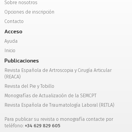
Sobre nosotros
Opciones de inscripción
Contacto
Acceso
Ayuda
Inicio
Publicaciones
Revista Española de Artroscopia y Cirugía Articular
(REACA)
Revista del Pie y Tobillo
Monografías de Actualización de la SEMCPT
Revista Española de Traumatología Laboral (RETLA)
Para publicar su revista o monografía contacte por
teléfono:
+34 629 829 605