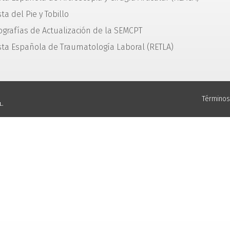
ta del Pie y Tobillo
grafías de Actualización de la SEMCPT
sta Española de Traumatología Laboral (RETLA)
Términos