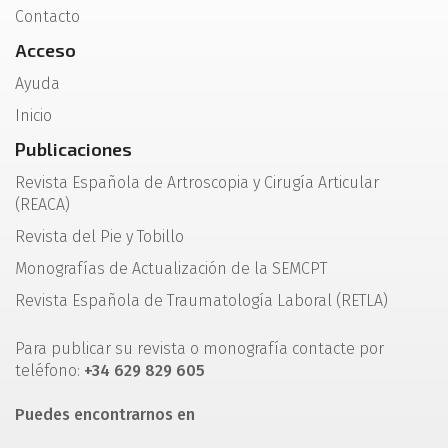
Contacto
Acceso
Ayuda
Inicio
Publicaciones
Revista Española de Artroscopia y Cirugía Articular
(REACA)
Revista del Pie y Tobillo
Monografías de Actualización de la SEMCPT
Revista Española de Traumatología Laboral (RETLA)
Para publicar su revista o monografía contacte por
teléfono:
+34 629 829 605
Puedes encontrarnos en