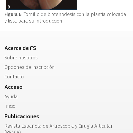
Figura 6
. Tornillo de biotenodesis con la plastia colocada
y lista para su introducción.
Acerca de FS
Sobre nosotros
Opciones de inscripción
Contacto
Acceso
Ayuda
Inicio
Publicaciones
Revista Española de Artroscopia y Cirugía Articular
(REACA)